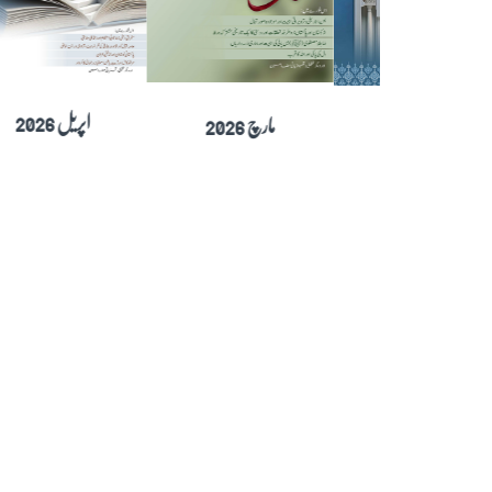
مارچ 2026
فروری 2026