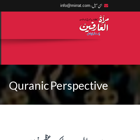
info@mirrat.com
ای میل:
Quranic Perspective