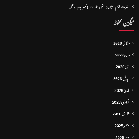
حضرت امام حسین(رضی اللہ عنہ ) نمبر: ہدیہ ءِ سُخن
میگزین محفوظہ
جولائی 2026
جون 2026
مئی 2026
اپریل 2026
مارچ 2026
فروری 2026
جنوری 2026
دسمبر 2025
نومبر 2025