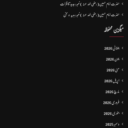
حضرت امام حسین(رضی اللہ عنہ ) نمبر: جدید تناظرات
حضرت امام حسین(رضی اللہ عنہ ) نمبر: ہدیہ ءِ سُخن
میگزین محفوظہ
جولائی 2026
جون 2026
مئی 2026
اپریل 2026
مارچ 2026
فروری 2026
جنوری 2026
دسمبر 2025