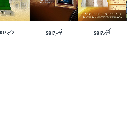
ستمبر 2017
اکتوبر 2017
نومبر 2017