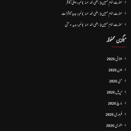
حضرت امام حسین(رضی اللہ عنہ ) نمبر: دینی تناظر
حضرت امام حسین(رضی اللہ عنہ ) نمبر: جدید تناظرات
حضرت امام حسین(رضی اللہ عنہ ) نمبر: ہدیہ ءِ سُخن
میگزین محفوظہ
جولائی 2026
جون 2026
مئی 2026
اپریل 2026
مارچ 2026
فروری 2026
جنوری 2026