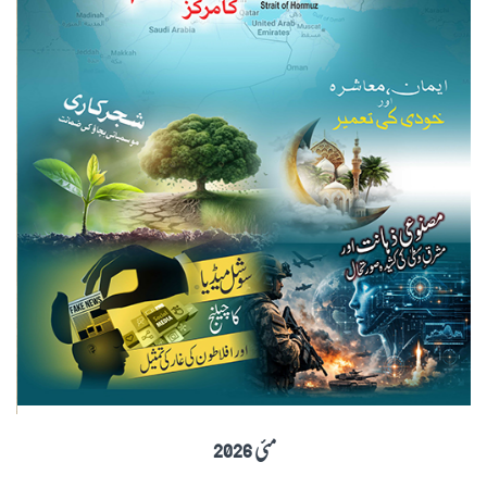
مئی 2026