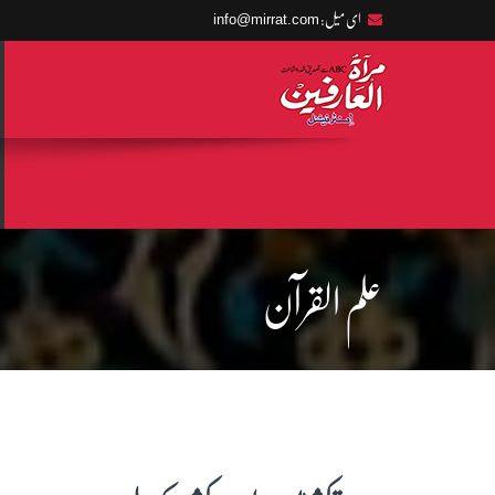
info@mirrat.com
ای میل:
علم القرآن