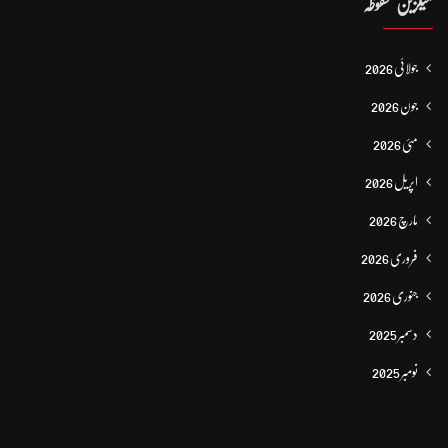
میگزین محفوظہ
جولائی 2026
جون 2026
مئی 2026
اپریل 2026
مارچ 2026
فروری 2026
جنوری 2026
دسمبر 2025
نومبر 2025