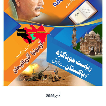
نومبر 2020