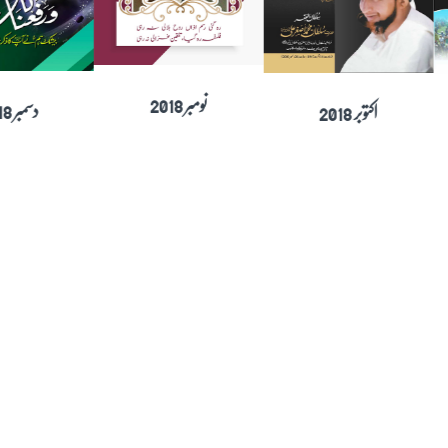
نومبر 2018
اکتوبر 2018
ستمبر 2018