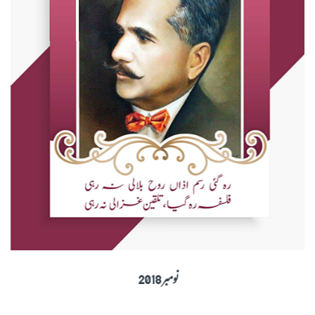
نومبر 2018