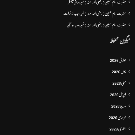
حضرت امام حسین(رضی اللہ عنہ ) نمبر: دینی تناظر
حضرت امام حسین(رضی اللہ عنہ ) نمبر: جدید تناظرات
حضرت امام حسین(رضی اللہ عنہ ) نمبر: ہدیہ ءِ سُخن
میگزین محفوظہ
جولائی 2026
جون 2026
مئی 2026
اپریل 2026
مارچ 2026
فروری 2026
جنوری 2026