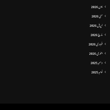
جون 2026
مئی 2026
اپریل 2026
مارچ 2026
فروری 2026
جنوری 2026
دسمبر 2025
نومبر 2025