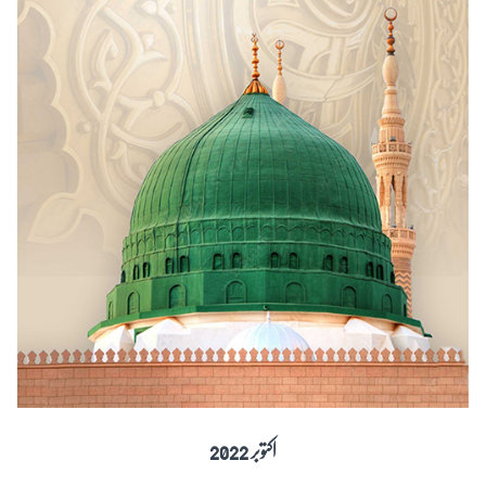
اکتوبر 2022