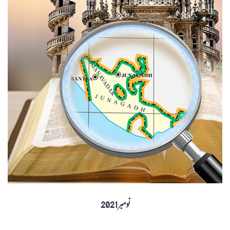
نومبر 2021