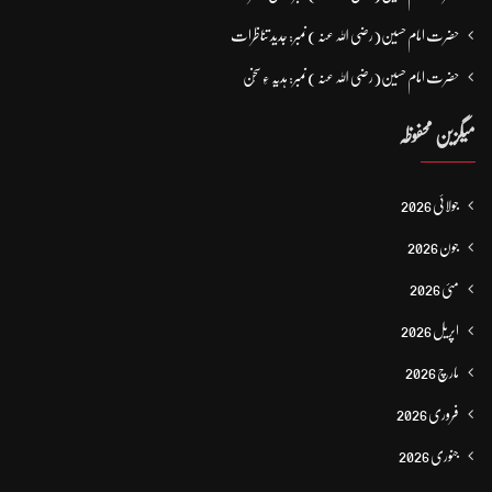
حضرت امام حسین(رضی اللہ عنہ ) نمبر: جدید تناظرات
حضرت امام حسین(رضی اللہ عنہ ) نمبر: ہدیہ ءِ سُخن
میگزین محفوظہ
جولائی 2026
جون 2026
مئی 2026
اپریل 2026
مارچ 2026
فروری 2026
جنوری 2026