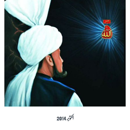
اکتوبر 2014