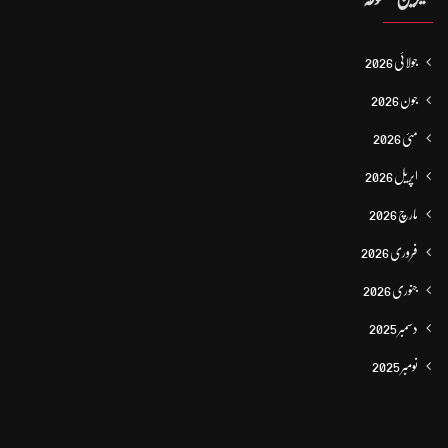
جولائی 2026
جون 2026
مئی 2026
اپریل 2026
مارچ 2026
فروری 2026
جنوری 2026
دسمبر 2025
نومبر 2025