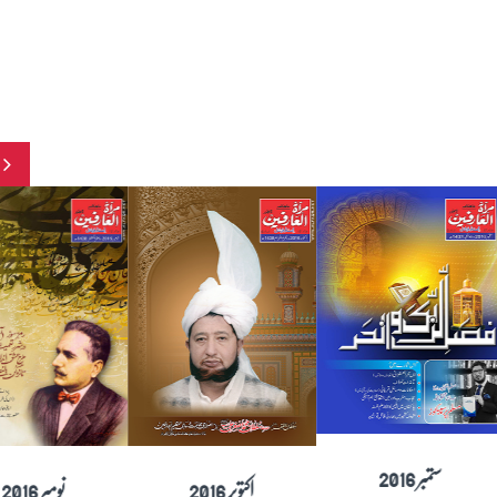
ستمبر 2016
اکتوبر 2016
اگست 2016