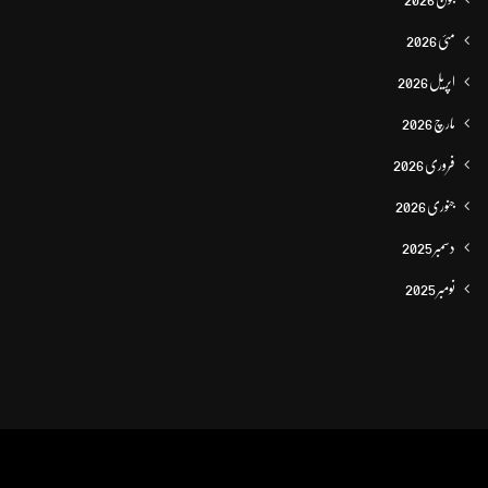
مئی 2026
اپریل 2026
مارچ 2026
فروری 2026
جنوری 2026
دسمبر 2025
نومبر 2025