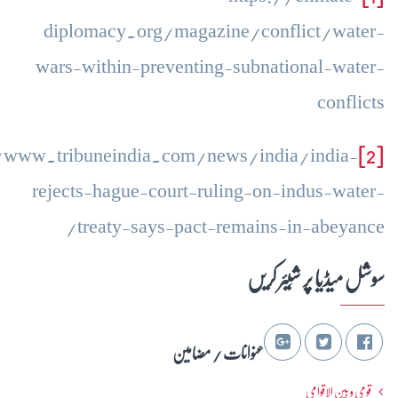
diplomacy.org/magazine/conflict/water-
wars-within-preventing-subnational-water-
conflicts
//www.tribuneindia.com/news/india/india-
[2]
rejects-hague-court-ruling-on-indus-water-
treaty-says-pact-remains-in-abeyance/
سوشل میڈیا پر شِیئر کریں
عنوانات / مضامین
قومی و بین الاقوامی