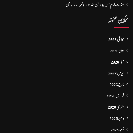
حضرت امام حسین(رضی اللہ عنہ ) نمبر: ہدیہ ءِ سُخن
میگزین محفوظہ
جولائی 2026
جون 2026
مئی 2026
اپریل 2026
مارچ 2026
فروری 2026
جنوری 2026
دسمبر 2025
نومبر 2025