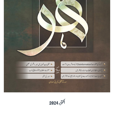
اکتوبر 2024