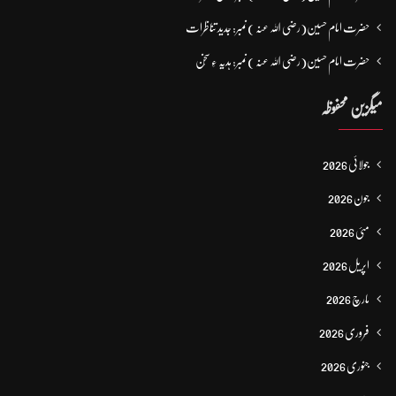
حضرت امام حسین(رضی اللہ عنہ ) نمبر: جدید تناظرات
حضرت امام حسین(رضی اللہ عنہ ) نمبر: ہدیہ ءِ سُخن
میگزین محفوظہ
جولائی 2026
جون 2026
مئی 2026
اپریل 2026
مارچ 2026
فروری 2026
جنوری 2026