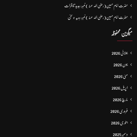
حضرت امام حسین(رضی اللہ عنہ ) نمبر: جدید تناظرات
حضرت امام حسین(رضی اللہ عنہ ) نمبر: ہدیہ ءِ سُخن
میگزین محفوظہ
جولائی 2026
جون 2026
مئی 2026
اپریل 2026
مارچ 2026
فروری 2026
جنوری 2026
دسمبر 2025