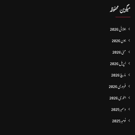
میگزین محفوظہ
جولائی 2026
جون 2026
مئی 2026
اپریل 2026
مارچ 2026
فروری 2026
جنوری 2026
دسمبر 2025
نومبر 2025