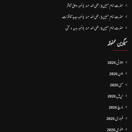
حضرت امام حسین(رضی اللہ عنہ ) نمبر: دینی تناظر
حضرت امام حسین(رضی اللہ عنہ ) نمبر: جدید تناظرات
حضرت امام حسین(رضی اللہ عنہ ) نمبر: ہدیہ ءِ سُخن
میگزین محفوظہ
جولائی 2026
جون 2026
مئی 2026
اپریل 2026
مارچ 2026
فروری 2026
جنوری 2026