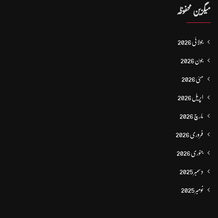
میگزین محفوظہ
جولائی 2026
جون 2026
مئی 2026
اپریل 2026
مارچ 2026
فروری 2026
جنوری 2026
دسمبر 2025
نومبر 2025