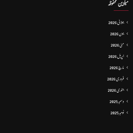
میگزین محفوظہ
جولائی 2026
جون 2026
مئی 2026
اپریل 2026
مارچ 2026
فروری 2026
جنوری 2026
دسمبر 2025
نومبر 2025