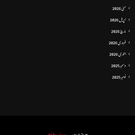
مئی 2026
اپریل 2026
مارچ 2026
فروری 2026
جنوری 2026
دسمبر 2025
نومبر 2025