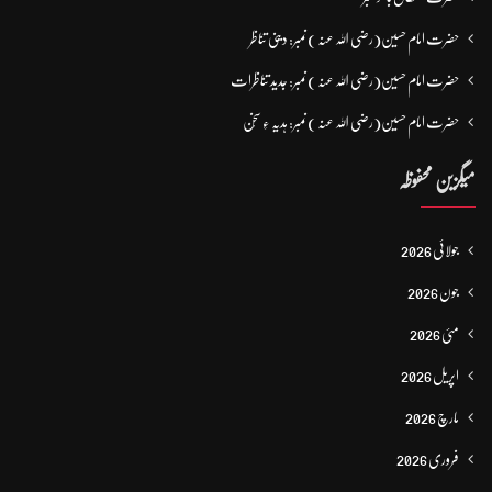
حضرت امام حسین(رضی اللہ عنہ ) نمبر: دینی تناظر
حضرت امام حسین(رضی اللہ عنہ ) نمبر: جدید تناظرات
حضرت امام حسین(رضی اللہ عنہ ) نمبر: ہدیہ ءِ سُخن
میگزین محفوظہ
جولائی 2026
جون 2026
مئی 2026
اپریل 2026
مارچ 2026
فروری 2026