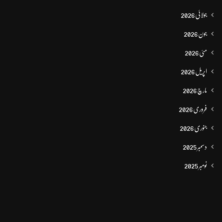
جولائی 2026
جون 2026
مئی 2026
اپریل 2026
مارچ 2026
فروری 2026
جنوری 2026
دسمبر 2025
نومبر 2025